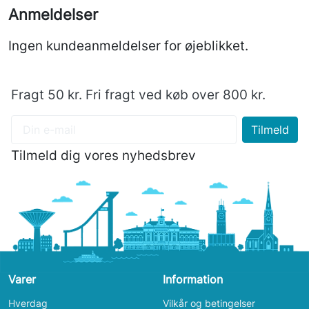
Anmeldelser
Ingen kundeanmeldelser for øjeblikket.
Fragt 50 kr. Fri fragt ved køb over 800 kr.
Tilmeld dig vores nyhedsbrev
Varer
Information
Hverdag
Vilkår og betingelser