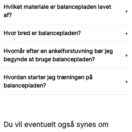
Hvilket materiale er balancepladen lavet
af?
Hvor bred er balancepladen?
Hvornår efter en ankelforstuvning bør jeg
begynde at bruge balancepladen?
Hvordan starter jeg træningen på
balancepladen?
Du vil eventuelt også synes om