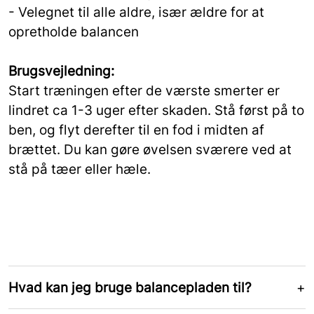
- Velegnet til alle aldre, især ældre for at
opretholde balancen
Brugsvejledning:
Start træningen efter de værste smerter er
lindret ca 1-3 uger efter skaden. Stå først på to
ben, og flyt derefter til en fod i midten af ​​
brættet. Du kan gøre øvelsen sværere ved at
stå på tæer eller hæle.
Hvad kan jeg bruge balancepladen til?