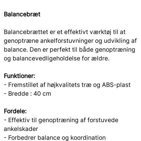
Balancebræt
Balancebrættet er et effektivt værktøj til at
genoptræne ankelforstuvninger og udvikling af
balance. Den er perfekt til både genoptræning
og balancevedligeholdelse for ældre.
Funktioner:
- Fremstillet af højkvalitets træ og ABS-plast
- Bredde : 40 cm
Fordele:
- Effektiv til genoptræning af forstuvede
ankelskader
- Forbedrer balance og koordination