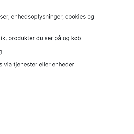
ser, enhedsoplysninger, cookies og
ik, produkter du ser på og køb
g
 via tjenester eller enheder