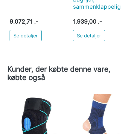
sammenklappelig
9.072,71 .-
1.939,00 .-
Se detaljer
Se detaljer
Kunder, der købte denne vare,
købte også