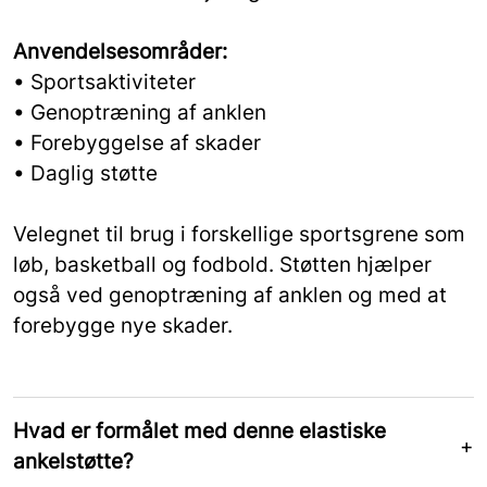
Anvendelsesområder:
• Sportsaktiviteter
• Genoptræning af anklen
• Forebyggelse af skader
• Daglig støtte
Velegnet til brug i forskellige sportsgrene som
løb, basketball og fodbold. Støtten hjælper
også ved genoptræning af anklen og med at
forebygge nye skader.
Hvad er formålet med denne elastiske
ankelstøtte?