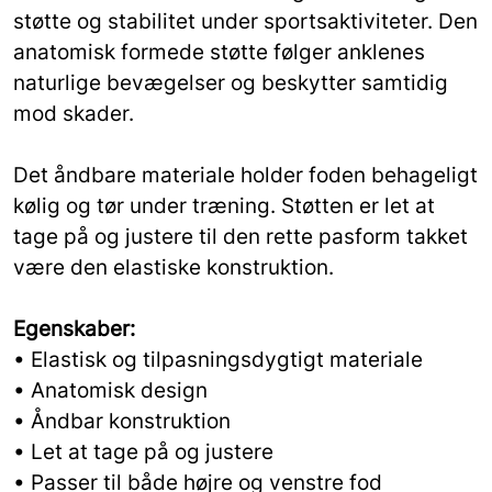
støtte og stabilitet under sportsaktiviteter. Den
anatomisk formede støtte følger anklenes
naturlige bevægelser og beskytter samtidig
mod skader.
Det åndbare materiale holder foden behageligt
kølig og tør under træning. Støtten er let at
tage på og justere til den rette pasform takket
være den elastiske konstruktion.
Egenskaber:
• Elastisk og tilpasningsdygtigt materiale
• Anatomisk design
• Åndbar konstruktion
• Let at tage på og justere
• Passer til både højre og venstre fod