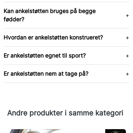
Kan ankelstøtten bruges på begge
fødder?
Hvordan er ankelstøtten konstrueret?
Er ankelstøtten egnet til sport?
Er ankelstøtten nem at tage på?
Andre produkter i samme kategori