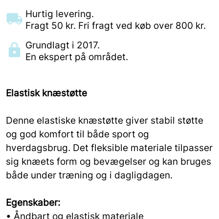
Hurtig levering.
Fragt 50 kr. Fri fragt ved køb over 800 kr.
Grundlagt i 2017.
En ekspert på området.
Elastisk knæstøtte
Denne elastiske knæstøtte giver stabil støtte
og god komfort til både sport og
hverdagsbrug. Det fleksible materiale tilpasser
sig knæets form og bevægelser og kan bruges
både under træning og i dagligdagen.
Egenskaber:
• Åndbart og elastisk materiale