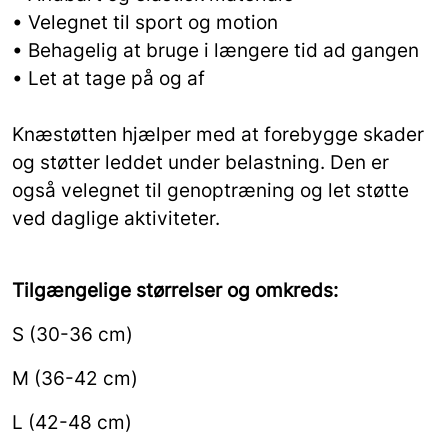
• Velegnet til sport og motion
• Behagelig at bruge i længere tid ad gangen
• Let at tage på og af
Knæstøtten hjælper med at forebygge skader
og støtter leddet under belastning. Den er
også velegnet til genoptræning og let støtte
ved daglige aktiviteter.
Tilgængelige størrelser og omkreds:
S (30-36 cm)
M (36-42 cm)
L (42-48 cm)