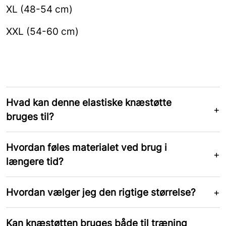
XL (48-54 cm)
XXL (54-60 cm)
Hvad kan denne elastiske knæstøtte
bruges til?
Hvordan føles materialet ved brug i
længere tid?
Hvordan vælger jeg den rigtige størrelse?
Kan knæstøtten bruges både til træning