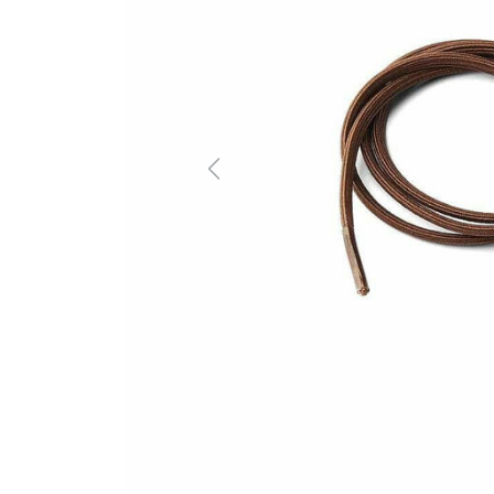
Previous