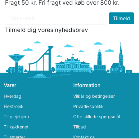
Fragt 50 kr. Fri fragt ved køb over 800 kr.
Tilmeld dig vores nyhedsbrev
Varer
Information
Hverdag
Vilkår og betingelser
Elektronik
Privatlivspolitik
Til plejehjem
Ofte stillede spørgsmål
Til køkkenet
Tilbud
Til smerter
Kontakt os