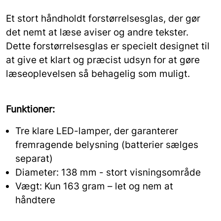
Et stort håndholdt forstørrelsesglas, der gør
det nemt at læse aviser og andre tekster.
Dette forstørrelsesglas er specielt designet til
at give et klart og præcist udsyn for at gøre
læseoplevelsen så behagelig som muligt.
Funktioner:
Tre klare LED-lamper, der garanterer
fremragende belysning (batterier sælges
separat)
Diameter: 138 mm - stort visningsområde
Vægt: Kun 163 gram – let og nem at
håndtere