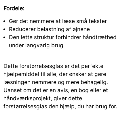
Fordele:
Gør det nemmere at læse små tekster
Reducerer belastning af øjnene
Den lette struktur forhindrer håndtræthed
under langvarig brug
Dette forstørrelsesglas er det perfekte
hjælpemiddel til alle, der ønsker at gøre
læsningen nemmere og mere behagelig.
Uanset om det er en avis, en bog eller et
håndværksprojekt, giver dette
forstørrelsesglas den hjælp, du har brug for.