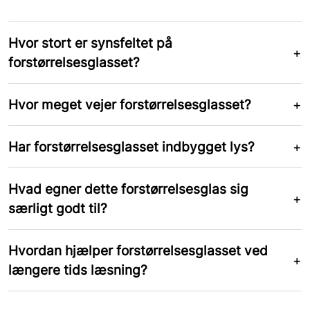
Hvor stort er synsfeltet på
forstørrelsesglasset?
Hvor meget vejer forstørrelsesglasset?
Har forstørrelsesglasset indbygget lys?
Hvad egner dette forstørrelsesglas sig
særligt godt til?
Hvordan hjælper forstørrelsesglasset ved
længere tids læsning?