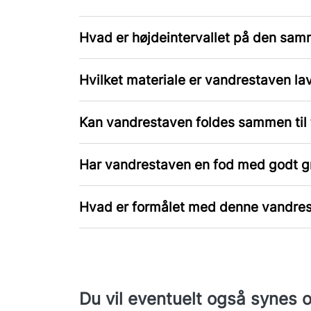
Hvad er højdeintervallet på den sam
Hvilket materiale er vandrestaven lav
Kan vandrestaven foldes sammen til 
Har vandrestaven en fod med godt g
Hvad er formålet med denne vandre
Du vil eventuelt også synes 