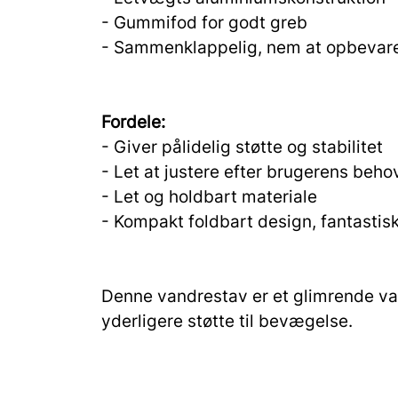
- Gummifod for godt greb
- Sammenklappelig, nem at opbevare
Fordele:
- Giver pålidelig støtte og stabilitet
- Let at justere efter brugerens beho
- Let og holdbart materiale
- Kompakt foldbart design, fantastisk
Denne vandrestav er et glimrende valg
yderligere støtte til bevægelse.